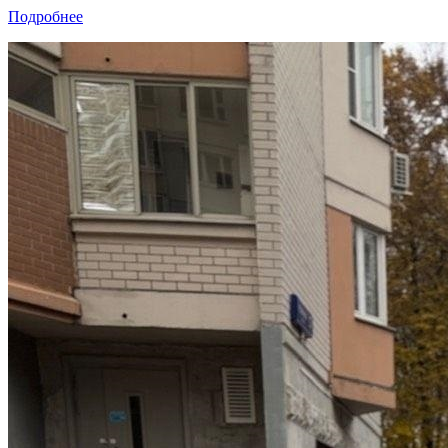
Подробнее