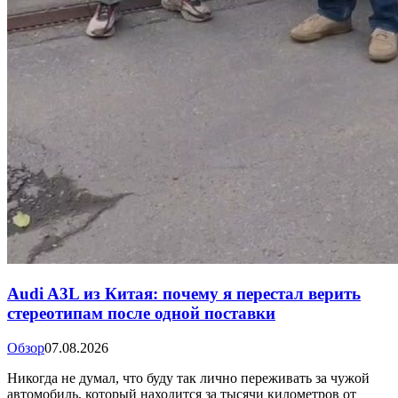
Audi A3L из Китая: почему я перестал верить
стереотипам после одной поставки
Обзор
07.08.2026
Никогда не думал, что буду так лично переживать за чужой
автомобиль, который находится за тысячи километров от