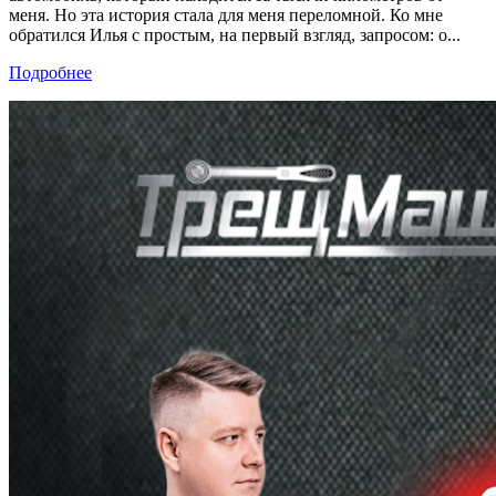
меня. Но эта история стала для меня переломной. Ко мне
обратился Илья с простым, на первый взгляд, запросом: о...
Подробнее