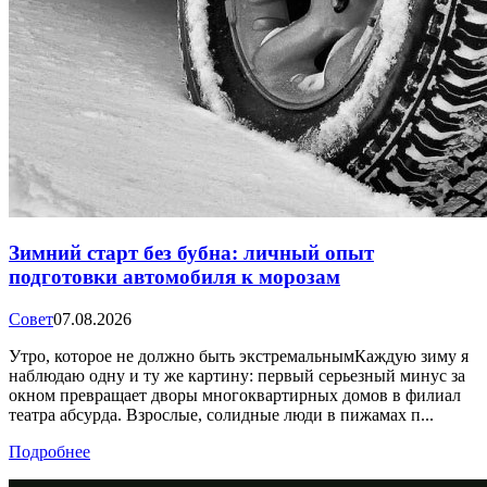
Зимний старт без бубна: личный опыт
подготовки автомобиля к морозам
Совет
07.08.2026
Утро, которое не должно быть экстремальнымКаждую зиму я
наблюдаю одну и ту же картину: первый серьезный минус за
окном превращает дворы многоквартирных домов в филиал
театра абсурда. Взрослые, солидные люди в пижамах п...
Подробнее