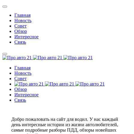
Главная
Новость
Совет
Обзор
Интересное
Связь
Главная
Новость
Совет
Обзор
Интересное
Связь
Добро пожаловать на сайт для водил. У нас каждый
день интересные истории из жизни автолюбителей,
самые подробные разборы ПДД, обзоры новейших