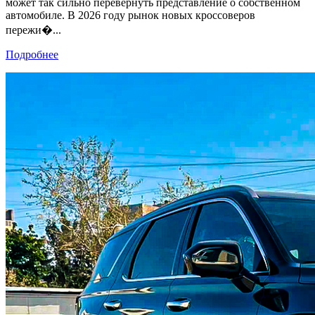
может так сильно перевернуть представление о собственном
автомобиле. В 2026 году рынок новых кроссоверов
пережи�...
Подробнее