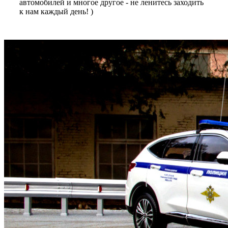
автомобилей и многое другое - не ленитесь заходить
к нам каждый день! )