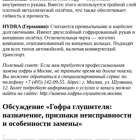
внутреннего рукава. Вместо этого используется тройной слой
плотной металлической оплётки, что также обеспечивает
гибкость и прочность.
HYDRA (Германия):
Считаются премиальными и наиболее
долговечными. Имеют двухслойный гофрированный рукав и
внешнюю оплётку. Отличительная черта — логотип
компании, отштампованный на концевых кольцах. Подходят
для всех типов автомобилей, включая коммерческий
транспорт.
Полезный совет: Если вам требуется профессиональная
замена гофры в Москве, не тратьте время на долгие поиски.
Вы можете обратиться в специализированный сервис по
телефону +7 (495) 142-09-55. Адрес: г. Москва, ул. Шумкина,
12. Более подробную информацию о услугах и записи можно
найти на сайте: http://замена-гофры-глушителя.москва.
Обсуждение «Гофра глушителя:
назначение, признаки неисправности
и особенности замены»
?