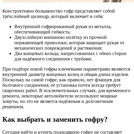
Конструктивно большинство гофр представляет собой
трёхслойный цилиндр, который включает в себя:
Внутренний гофрированный рукав из металла,
обеспечивающий гибкость;
Двухслойную внешнюю оплётку из прочной
нержавеющей проволоки, которая защищает рукав от
механических повреждений и растяжения;
Два концевых кольца, напрессованных с обеих сторон
для надёжного соединения с трубами.
При подборе новой гофры ключевыми параметрами являются
внутренний диаметр концевых колец и общая длина изделия.
Поскольку на самой гофре, как правило, нет фланцев для
болтового соединения, её установка почти всегда требует
сварочных работ. В исключительных случаях, для временного
ремонта, некоторые автолюбители используют мощные
хомуты, но это не является надёжным и долговечным
решением.
Как выбрать и заменить гофру?
Сегодня найти и купить подходящую гофру не составляет