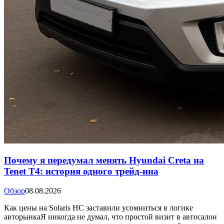
Почему я передумал менять Hyundai Creta на
Tenet T4: история одного трейд-ина
Обзор
08.08.2026
Как цены на Solaris HC заставили усомниться в логике
авторынкаЯ никогда не думал, что простой визит в автосалон