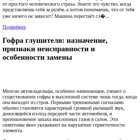
от простого человеческого страха. Знаете это чувство, когда
представляешь себя за рулём, а потом понимаешь, что от тебя
уже ничего не зависит? Машина перестаёт сл�...
Подробнее
Гофра глушителя: назначение,
признаки неисправности и
особенности замены
Многие автовладельцы, особенно начинающие, узнают о
существовании гофры в выхлопной системе лишь тогда, когда
она выходит из строя. Первыми тревожными сигналами
обычно становятся характерный громкий рычащий звук,
доносящийся из-под передней части автомобиля, и
проникновение запаха выхлопных газов в салон. Эти
симптомы явно указывают на нарушение герметичности
элемента.