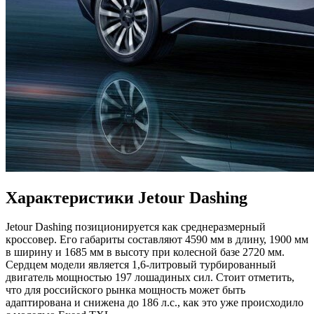
Характеристики Jetour Dashing
Jetour Dashing позиционируется как среднеразмерный
кроссовер. Его габариты составляют 4590 мм в длину, 1900 мм
в ширину и 1685 мм в высоту при колесной базе 2720 мм.
Сердцем модели является 1,6-литровый турбированный
двигатель мощностью 197 лошадиных сил. Стоит отметить,
что для российского рынка мощность может быть
адаптирована и снижена до 186 л.с., как это уже происходило