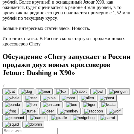
рублей. Более крупный и оснащенный Jetour X90, как
ожидается, будет оцениваться в районе 4 млн рублей, в то
время как на родине его цена начинается примерно с 1,52 млн
рублей по текущему курсу.
Больше интересных статей здесь: Новость.
Источник статьи: В России скоро стартуют продажи новых
кроссоверов Chery.
Обсуждение «Chery запускает в России
продажи двух новых кроссоверов
Jetour: Dashing и X90»
?