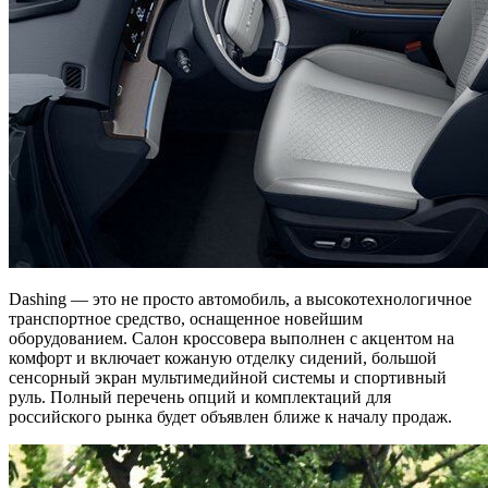
Dashing — это не просто автомобиль, а высокотехнологичное
транспортное средство, оснащенное новейшим
оборудованием. Салон кроссовера выполнен с акцентом на
комфорт и включает кожаную отделку сидений, большой
сенсорный экран мультимедийной системы и спортивный
руль. Полный перечень опций и комплектаций для
российского рынка будет объявлен ближе к началу продаж.