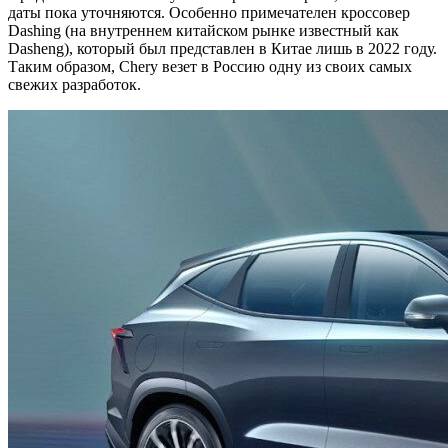
даты пока уточняются. Особенно примечателен кроссовер
Dashing (на внутреннем китайском рынке известный как
Dasheng), который был представлен в Китае лишь в 2022 году.
Таким образом, Chery везет в Россию одну из своих самых
свежих разработок.