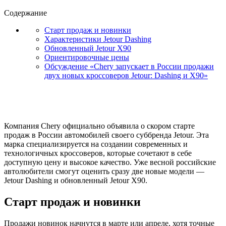
Содержание
Старт продаж и новинки
Характеристики Jetour Dashing
Обновленный Jetour X90
Ориентировочные цены
Обсуждение «Chery запускает в России продажи
двух новых кроссоверов Jetour: Dashing и X90»
Компания Chery официально объявила о скором старте
продаж в России автомобилей своего суббренда Jetour. Эта
марка специализируется на создании современных и
технологичных кроссоверов, которые сочетают в себе
доступную цену и высокое качество. Уже весной российские
автолюбители смогут оценить сразу две новые модели —
Jetour Dashing и обновленный Jetour X90.
Старт продаж и новинки
Продажи новинок начнутся в марте или апреле, хотя точные