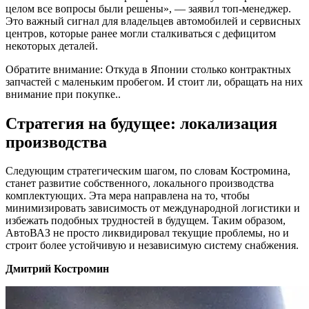
целом все вопросы были решены», — заявил топ-менеджер.
Это важный сигнал для владельцев автомобилей и сервисных
центров, которые ранее могли сталкиваться с дефицитом
некоторых деталей.
Обратите внимание: Откуда в Японии столько контрактных
запчастей с маленьким пробегом. И стоит ли, обращать на них
внимание при покупке..
Стратегия на будущее: локализация
производства
Следующим стратегическим шагом, по словам Костромина,
станет развитие собственного, локального производства
комплектующих. Эта мера направлена на то, чтобы
минимизировать зависимость от международной логистики и
избежать подобных трудностей в будущем. Таким образом,
АвтоВАЗ не просто ликвидировал текущие проблемы, но и
строит более устойчивую и независимую систему снабжения.
Дмитрий Костромин