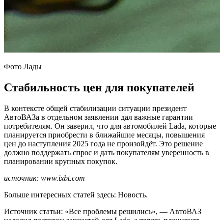
Фото Лады
Стабильность цен для покупателей
В контексте общей стабилизации ситуации президент
АвтоВАЗа в отдельном заявлении дал важные гарантии
потребителям. Он заверил, что для автомобилей Lada, которые
планируется приобрести в ближайшие месяцы, повышения
цен до наступления 2025 года не произойдёт. Это решение
должно поддержать спрос и дать покупателям уверенность в
планировании крупных покупок.
источник: www.ixbt.com
Больше интересных статей здесь: Новость.
Источник статьи: «Все проблемы решились», — АвтоВАЗ