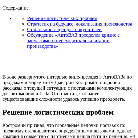
Содержание
Решение логистических проблем
Стратегия на будущее: локализация производства
Стабильность цен для покупателей
Обсуждение «АвтоВАЗ преодолел кризис с
запчастями и переходит к локализации
производства»
В ходе развернутого интервью вице-президент АвтоВАЗа по
продажам и маркетингу Дмитрий Костромин подробно
рассказал о текущей ситуации с поставками комплектующих
для автомобилей Lada. Он отметил, что ранее
существовавшие сложности удалось успешно преодолеть.
Решение логистических проблем
Костромин признал, что глобальные цепочки поставок по-
прежнему сталкиваются с определёнными вызовами, однако
компания совместно с партнёрами нашла пути их решения. «В