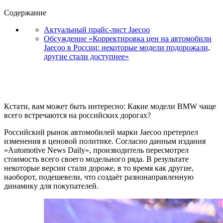
Содержание
Актуальный прайс-лист Jaecoo
Обсуждение «Корректировка цен на автомобили
Jaecoo в России: некоторые модели подорожали,
другие стали доступнее»
Кстати, вам может быть интересно: Какие модели BMW чаще
всего встречаются на российских дорогах?
Российский рынок автомобилей марки Jaecoo претерпел
изменения в ценовой политике. Согласно данным издания
«Automotive News Daily», производитель пересмотрел
стоимость всего своего модельного ряда. В результате
некоторые версии стали дороже, в то время как другие,
наоборот, подешевели, что создаёт разнонаправленную
динамику для покупателей.