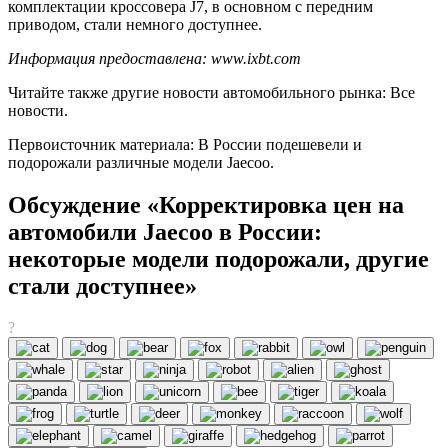
комплектации кроссовера J7, в основном с передним
приводом, стали немного доступнее.
Информация предоставлена: www.ixbt.com
Читайте также другие новости автомобильного рынка: Все
новости.
Первоисточник материала: В России подешевели и
подорожали различные модели Jaecoo.
Обсуждение «Корректировка цен на
автомобили Jaecoo в России:
некоторые модели подорожали, другие
стали доступнее»
?