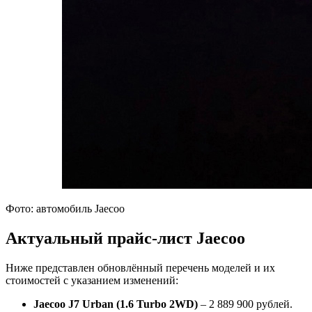
Фото: автомобиль Jaecoo
Актуальный прайс-лист Jaecoo
Ниже представлен обновлённый перечень моделей и их
стоимостей с указанием изменений:
Jaecoo J7 Urban (1.6 Turbo 2WD)
– 2 889 900 рублей.