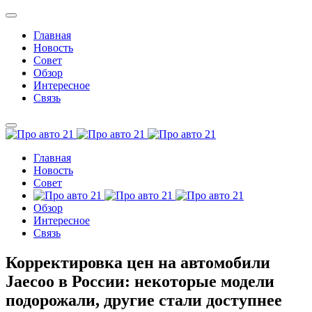
Главная
Новость
Совет
Обзор
Интересное
Связь
Главная
Новость
Совет
Обзор
Интересное
Связь
Корректировка цен на автомобили
Jaecoo в России: некоторые модели
подорожали, другие стали доступнее