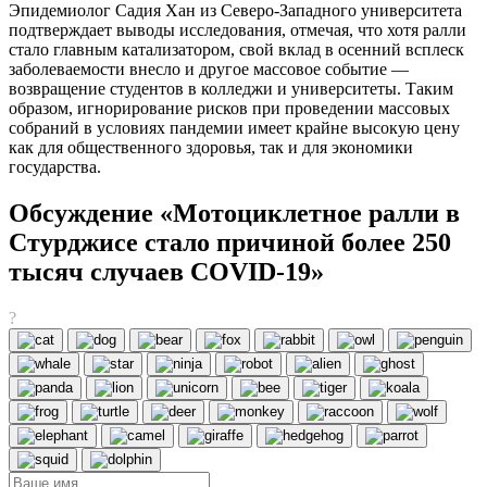
Эпидемиолог Садия Хан из Северо-Западного университета
подтверждает выводы исследования, отмечая, что хотя ралли
стало главным катализатором, свой вклад в осенний всплеск
заболеваемости внесло и другое массовое событие —
возвращение студентов в колледжи и университеты. Таким
образом, игнорирование рисков при проведении массовых
собраний в условиях пандемии имеет крайне высокую цену
как для общественного здоровья, так и для экономики
государства.
Обсуждение «Мотоциклетное ралли в
Стурджисе стало причиной более 250
тысяч случаев COVID-19»
?