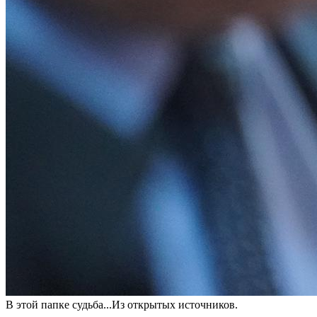
В этой папке судьба...Из открытых источников.