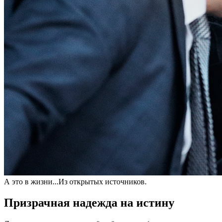
А это в жизни...Из открытых источников.
Призрачная надежда на истину