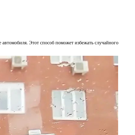
е автомобиля. Этот способ поможет избежать случайного