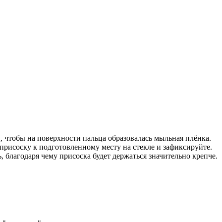
, чтобы на поверхности пальца образовалась мыльная плёнка.
присоску к подготовленному месту на стекле и зафиксируйте.
благодаря чему присоска будет держаться значительно крепче.