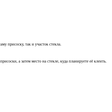
му присоску, так и участок стекла.
исоски, а затем место на стекле, куда планируете её клеить.