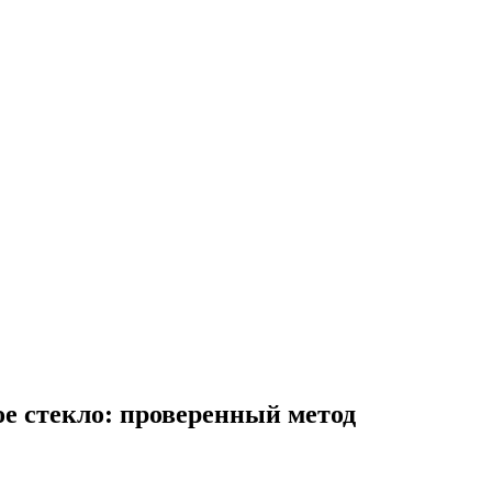
ое стекло: проверенный метод