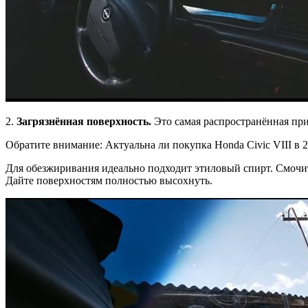
2.
Загрязнённая поверхность.
Это самая распространённая при
Обратите внимание: Актуальна ли покупка Honda Civic VIII в 
Для обезжиривания идеально подходит этиловый спирт. Смочите
Дайте поверхностям полностью высохнуть.