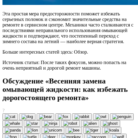
Эта простая мера предосторожности поможет избежать
серьезных поломок и сэкономит значительные средства на
ремонте в сервисном центре. Механики часто сталкиваются с
последствиями неправильного использования омывающей
жидкости и подтверждают, что постепенный переход с
зимнего состава на летний — наиболее верная стратегия.
Больше интересных статей здесь: Обзор.
Источник статьи: После таких фокусов, можно попасть на
очень неприятный и дорогой ремонт машины.
Обсуждение «Весенняя замена
омывающей жидкости: как избежать
дорогостоящего ремонта»
?