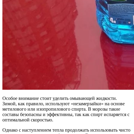
Особое внимание стоит уделить омывающей жидкости.
Зимой, как правило, используют «незамерзайки» на основе
метилового или изопропилового спирта. В морозы такие
составы безопасны и эффективны, так как спирт испаряется с
оптимальной скоростью.
Однако с наступлением тепла продолжать использовать чисто