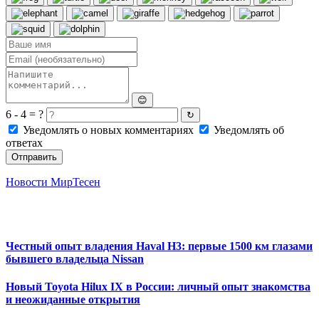
😊
6 - 4 = ?
↻
Уведомлять о новых комментариях
Уведомлять об
ответах
Отправить
Новости МирТесен
Честный опыт владения Haval H3: первые 1500 км глазами
бывшего владельца Nissan
Новый Toyota Hilux IX в России: личный опыт знакомства
и неожиданные открытия