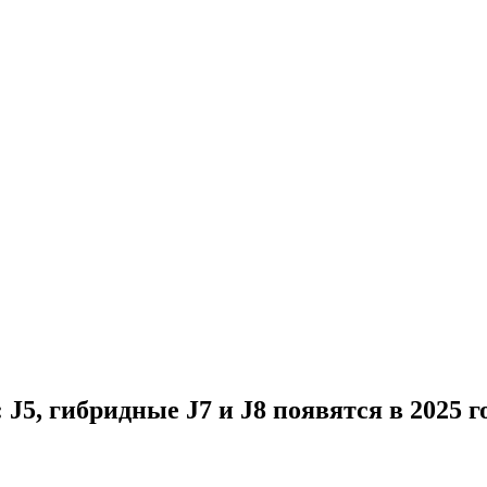
J5, гибридные J7 и J8 появятся в 2025 г