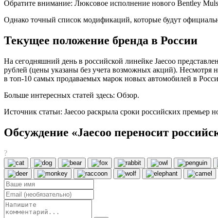
Обратите внимание: Люксовое исполнение нового Bentley Muls
Однако точный список модификаций, которые будут официально
Текущее положение бренда в России
На сегодняшний день в российской линейке Jaecoo представлен
рублей (цены указаны без учета возможных акций). Несмотря н
в топ-10 самых продаваемых марок новых автомобилей в Росси
Больше интересных статей здесь: Обзор.
Источник статьи: Jaecoo раскрыла сроки российских премьер но
Обсуждение «Jaecoo переносит российск
?