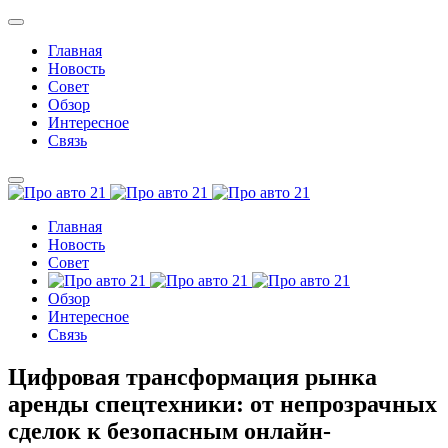
Главная
Новость
Совет
Обзор
Интересное
Связь
Главная
Новость
Совет
Обзор
Интересное
Связь
Цифровая трансформация рынка
аренды спецтехники: от непрозрачных
сделок к безопасным онлайн-