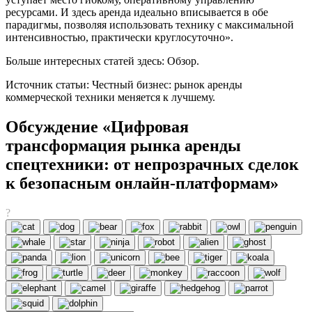
ресурсами. И здесь аренда идеально вписывается в обе
парадигмы, позволяя использовать технику с максимальной
интенсивностью, практически круглосуточно».
Больше интересных статей здесь: Обзор.
Источник статьи: Честный бизнес: рынок аренды
коммерческой техники меняется к лучшему.
Обсуждение «Цифровая
трансформация рынка аренды
спецтехники: от непрозрачных сделок
к безопасным онлайн-платформам»
?