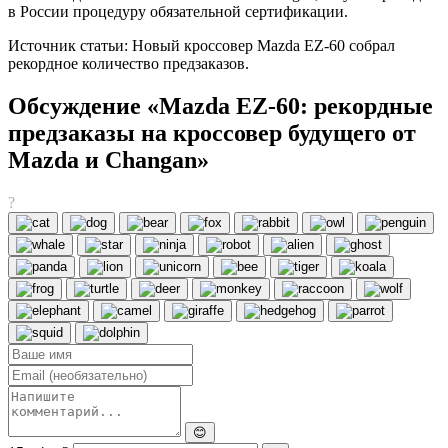
в России процедуру обязательной сертификации.
Источник статьи: Новый кроссовер Mazda EZ-60 собрал
рекордное количество предзаказов.
Обсуждение «Mazda EZ-60: рекордные
предзаказы на кроссовер будущего от
Mazda и Changan»
?
😊