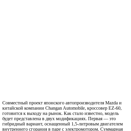
Совместный проект японского автопроизводителя Mazda и
китайской компании Changan Automobile, кроссовер EZ-60,
готовится к выходу на рынок. Как стало известно, модель
будет представлена в двух модификациях. Первая — это
гибридный вариант, оснащенный 1,5-литровым двигателем
внутреннего сгорания в паре с электромотором. Суммарная