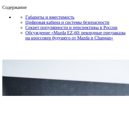
Содержание
Габариты и вместимость
Цифровая кабина и системы безопасности
Секрет популярности и перспективы в России
Обсуждение «Mazda EZ-60: рекордные предзаказы
на кроссовер будущего от Mazda и Changan»