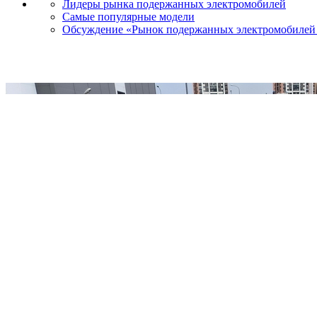
Лидеры рынка подержанных электромобилей
Самые популярные модели
Обсуждение «Рынок подержанных электромобилей в