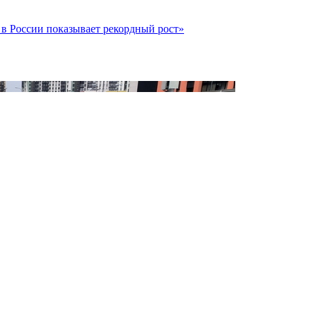
 России показывает рекордный рост»