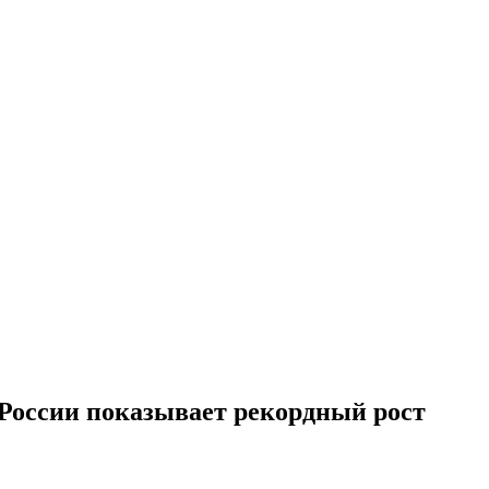
России показывает рекордный рост