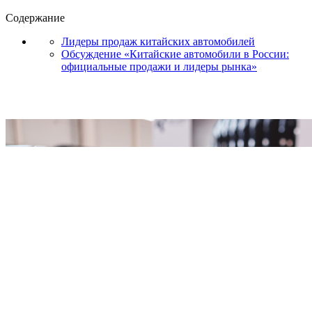
Содержание
Лидеры продаж китайских автомобилей
Обсуждение «Китайские автомобили в России:
официальные продажи и лидеры рынка»