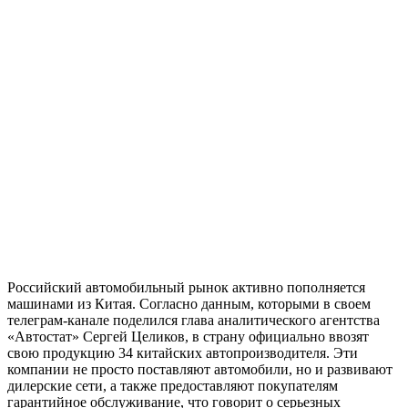
Российский автомобильный рынок активно пополняется
машинами из Китая. Согласно данным, которыми в своем
телеграм-канале поделился глава аналитического агентства
«Автостат» Сергей Целиков, в страну официально ввозят
свою продукцию 34 китайских автопроизводителя. Эти
компании не просто поставляют автомобили, но и развивают
дилерские сети, а также предоставляют покупателям
гарантийное обслуживание, что говорит о серьезных