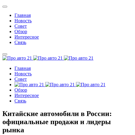
Главная
Новость
Совет
Обзор
Интересное
Связь
Главная
Новость
Совет
Обзор
Интересное
Связь
Китайские автомобили в России:
официальные продажи и лидеры
рынка