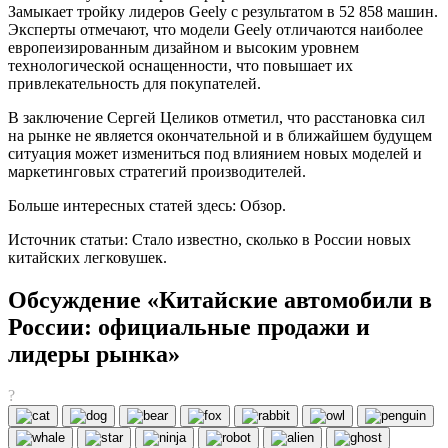
Замыкает тройку лидеров Geely с результатом в 52 858 машин.
Эксперты отмечают, что модели Geely отличаются наиболее
европеизированным дизайном и высоким уровнем
технологической оснащенности, что повышает их
привлекательность для покупателей.
В заключение Сергей Целиков отметил, что расстановка сил
на рынке не является окончательной и в ближайшем будущем
ситуация может измениться под влиянием новых моделей и
маркетинговых стратегий производителей.
Больше интересных статей здесь: Обзор.
Источник статьи: Стало известно, сколько в России новых
китайских легковушек.
Обсуждение «Китайские автомобили в
России: официальные продажи и
лидеры рынка»
?