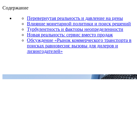
Содержание
Перевернутая реальность и давление на цены
Влияние монетарной политики и поиск решений
Турбулентность и факторы неопределенности
Новая реальность: сервис вместо продаж
Обсуждение «Рынок коммерческого транспорта в
поисках равновесия: вызовы для дилеров и
лизингодателей»