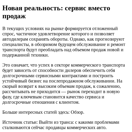
Новая реальность: сервис вместо
продаж
В текущих условиях на рынке формируется отложенный
спрос, частичное удовлетворение которого и позволяет
автодилерам сохранять обороты. Однако, как прогнозируют
специалисты, в обозримом будущем обслуживание и ремонт
транспорта будут преобладать над объемом продаж новой и
подержанной техники.
Это означает, что успех в секторе коммерческого транспорта
будет зависеть от способности дилеров обеспечить себя
долгосрочными сервисными контрактами и построить
устойчивый бизнес на послепродажном обслуживании. На
скорый возврат к высоким объемам продаж, к сожалению,
рассчитывать не приходится — рынок переходит в новую
фазу, где ключевым становится качество сервиса и
долгосрочные отношения с клиентом.
Больше интересных статей здесь: Обзор.
Источник статьи: Выйти из транса: с какими проблемами
сталкиваются сейчас продавцы коммерческих авто.