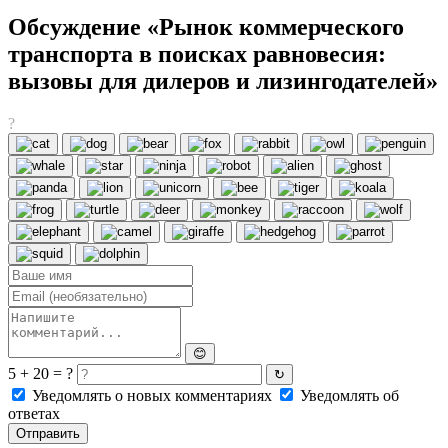
Обсуждение «Рынок коммерческого
транспорта в поисках равновесия:
вызовы для дилеров и лизингодателей»
?
😊
5 + 20 = ?
↻
Уведомлять о новых комментариях
Уведомлять об
ответах
Отправить