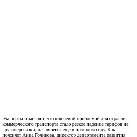
Эксперты отмечают, что ключевой проблемой для отрасли
коммерческого транспорта стало резкое падение тарифов на
грузоперевозки, начавшееся еще в прошлом году. Как
поясняет Анна Голикова, директор департамента развития