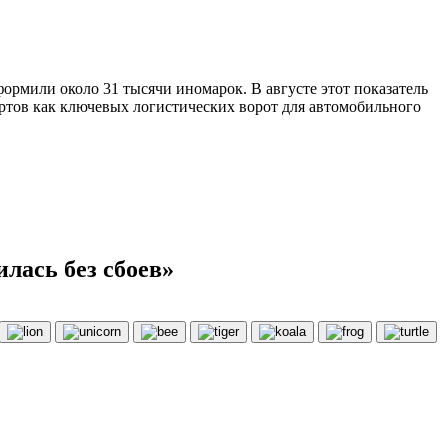
ормили около 31 тысячи иномарок. В августе этот показатель
ртов как ключевых логистических ворот для автомобильного
лась без сбоев»