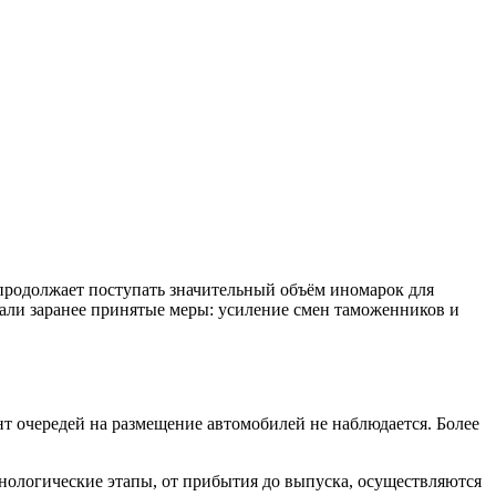
продолжает поступать значительный объём иномарок для
вали заранее принятые меры: усиление смен таможенников и
 очередей на размещение автомобилей не наблюдается. Более
нологические этапы, от прибытия до выпуска, осуществляются