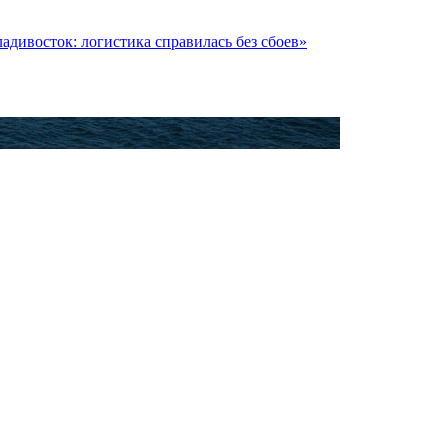
дивосток: логистика справилась без сбоев»