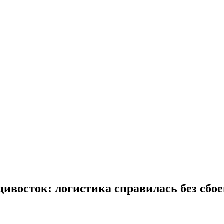
ивосток: логистика справилась без сбое