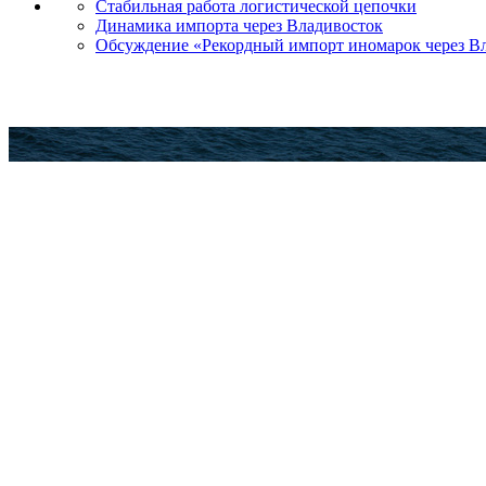
Стабильная работа логистической цепочки
Динамика импорта через Владивосток
Обсуждение «Рекордный импорт иномарок через Вла