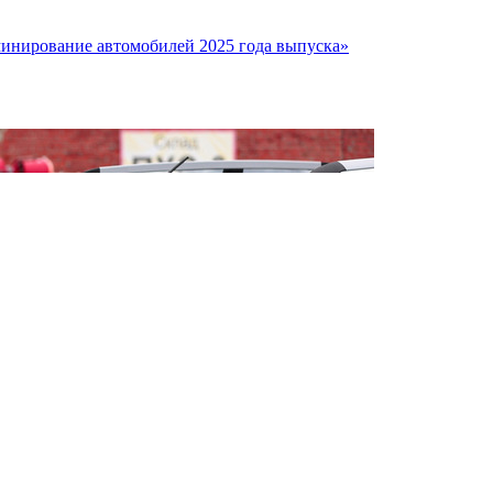
минирование автомобилей 2025 года выпуска»