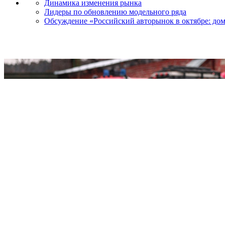
Динамика изменения рынка
Лидеры по обновлению модельного ряда
Обсуждение «Российский авторынок в октябре: до