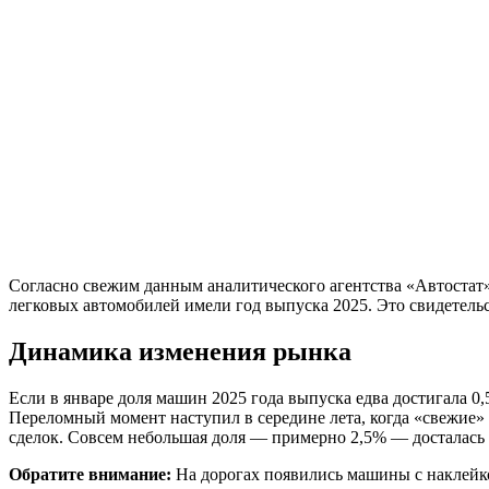
Согласно свежим данным аналитического агентства «Автостат
легковых автомобилей имели год выпуска 2025. Это свидетель
Динамика изменения рынка
Если в январе доля машин 2025 года выпуска едва достигала 0,
Переломный момент наступил в середине лета, когда «свежие» 
сделок. Совсем небольшая доля — примерно 2,5% — досталась
Обратите внимание:
На дорогах появились машины с наклейко