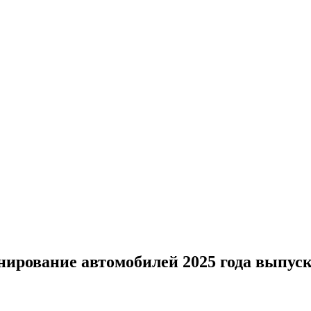
нирование автомобилей 2025 года выпус