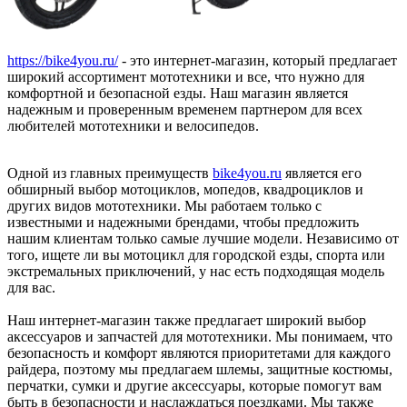
https://bike4you.ru/
- это интернет-магазин, который предлагает
широкий ассортимент мототехники и все, что нужно для
комфортной и безопасной езды. Наш магазин является
надежным и проверенным временем партнером для всех
любителей мототехники и велосипедов.
Одной из главных преимуществ
bike4you.ru
является его
обширный выбор мотоциклов, мопедов, квадроциклов и
других видов мототехники. Мы работаем только с
известными и надежными брендами, чтобы предложить
нашим клиентам только самые лучшие модели. Независимо от
того, ищете ли вы мотоцикл для городской езды, спорта или
экстремальных приключений, у нас есть подходящая модель
для вас.
Наш интернет-магазин также предлагает широкий выбор
аксессуаров и запчастей для мототехники. Мы понимаем, что
безопасность и комфорт являются приоритетами для каждого
райдера, поэтому мы предлагаем шлемы, защитные костюмы,
перчатки, сумки и другие аксессуары, которые помогут вам
быть в безопасности и наслаждаться поездками. Мы также