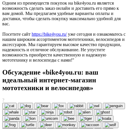
Одним из преимуществ покупок на bike4you.ru является
возможность сделать заказ онлайн и доставить его прямо к
вам домой. Мы предлагаем удобные варианты оплаты и
доставки, чтобы сделать покупку максимально удобной для
вас.
Посетите сайт
https://bike4you.ru/
уже сегодня и ознакомьтесь с
нашим широким ассортиментом мототехники, велосипедов и
аксессуаров. Мы гарантируем высокое качество продукции,
надежность и отличное обслуживание. Не упустите
возможность приобрести качественную и надежную
мототехнику и велосипеды с нами!"
Обсуждение «bike4you.ru: ваш
идеальный интернет-магазин
мототехники и велосипедов»
?