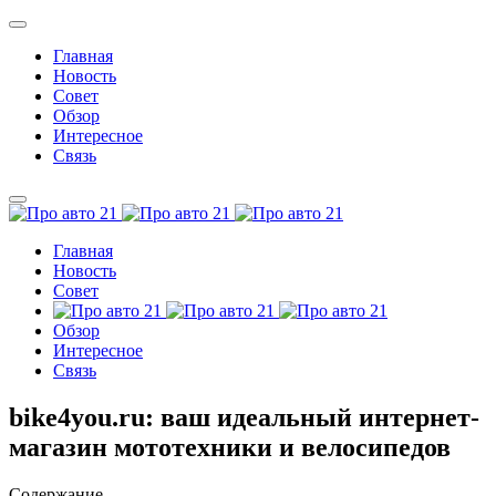
Главная
Новость
Совет
Обзор
Интересное
Связь
Главная
Новость
Совет
Обзор
Интересное
Связь
bike4you.ru: ваш идеальный интернет-
магазин мототехники и велосипедов
Содержание