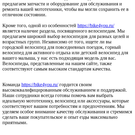
предлагаем запчасти и оборудование для обслуживания и
ремонта вашей мототехники, чтобы вы могли сохранить ее в
отличном состоянии.
Кроме того, одной из особенностей
https://bike4you.ru/
является наличие раздела, посвященного велосипедам. Мы
предлагаем широкий выбор велосипедов для разных целей и
возрастных групп. Независимо от того, ищете ли вы
городской велосипед для повседневных поездок, горный
велосипед для активного отдыха или детский велосипед для
вашего малыша, у нас есть подходящая модель для вас.
Велосипеды, представленные на нашем сайте, также
соответствуют самым высоким стандартам качества.
Команда
https://bike4you.ru/
гордится своим
высококвалифицированным обслуживанием и поддержкой.
Наши сотрудники всегда готовы помочь вам выбрать
идеальную мототехнику, велосипед или аксессуары, которые
соответствуют вашим потребностям и предпочтениям. Мы
уделяем особое внимание качеству обслуживания и стремимся
сделать ваше покупательское и опыт езды максимально
приятными.