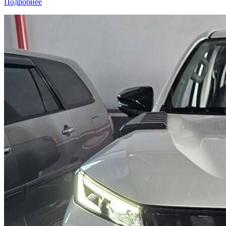
Подробнее