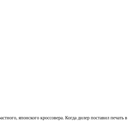
астного, японского кроссовера. Когда дилер поставил печать в