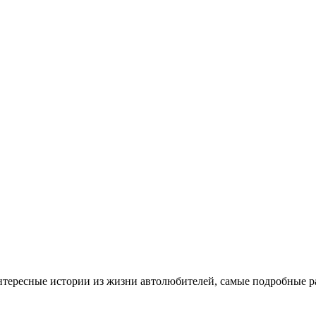
 интересные истории из жизни автолюбителей, самые подробные