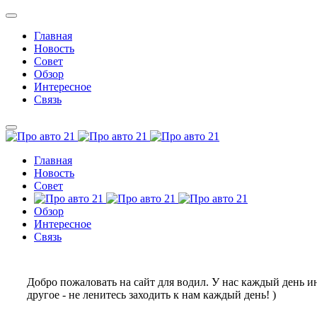
Главная
Новость
Совет
Обзор
Интересное
Связь
Главная
Новость
Совет
Обзор
Интересное
Связь
Добро пожаловать на сайт для водил. У нас каждый день
другое - не ленитесь заходить к нам каждый день! )