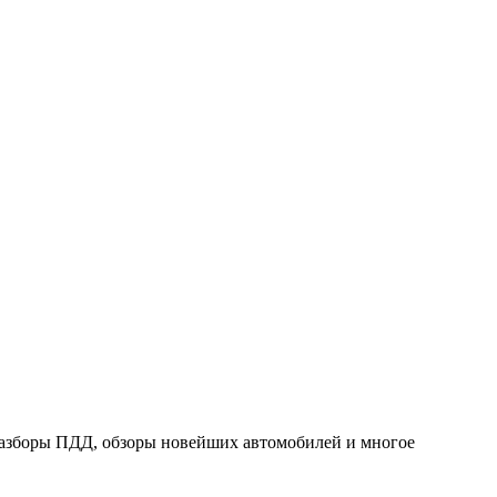
 разборы ПДД, обзоры новейших автомобилей и многое