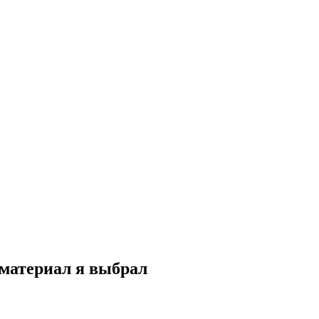
 материал я выбрал