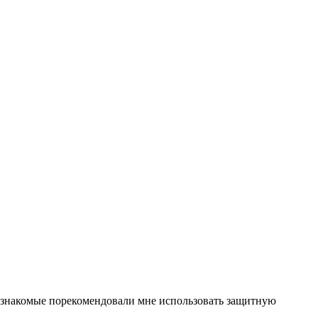
с знакомые порекомендовали мне использовать защитную