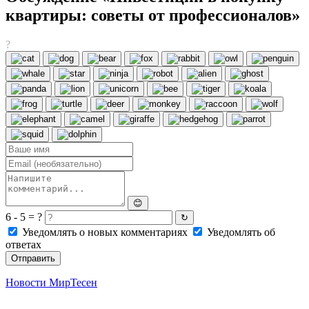
квартиры: советы от профессионалов»
?
😊
6 - 5 = ?
↻
Уведомлять о новых комментариях
Уведомлять об
ответах
Отправить
Новости МирТесен