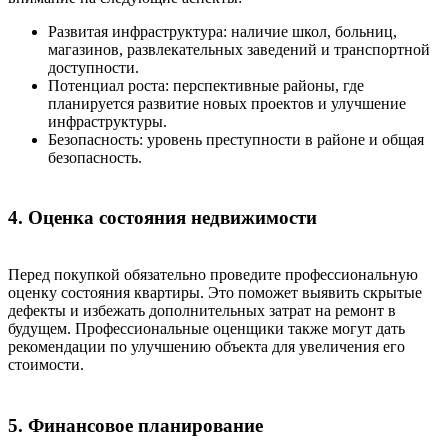
Развитая инфраструктура: наличие школ, больниц,
магазинов, развлекательных заведений и транспортной
доступности.
Потенциал роста: перспективные районы, где
планируется развитие новых проектов и улучшение
инфраструктуры.
Безопасность: уровень преступности в районе и общая
безопасность.
4. Оценка состояния недвижимости
Перед покупкой обязательно проведите профессиональную
оценку состояния квартиры. Это поможет выявить скрытые
дефекты и избежать дополнительных затрат на ремонт в
будущем. Профессиональные оценщики также могут дать
рекомендации по улучшению объекта для увеличения его
стоимости.
5. Финансовое планирование