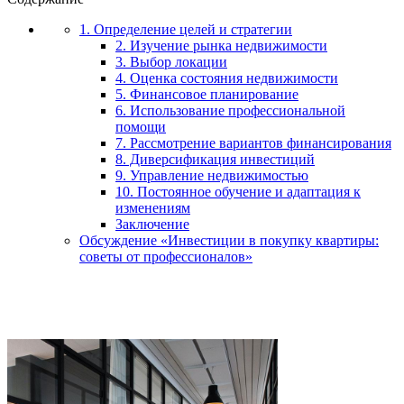
1. Определение целей и стратегии
2. Изучение рынка недвижимости
3. Выбор локации
4. Оценка состояния недвижимости
5. Финансовое планирование
6. Использование профессиональной
помощи
7. Рассмотрение вариантов финансирования
8. Диверсификация инвестиций
9. Управление недвижимостью
10. Постоянное обучение и адаптация к
изменениям
Заключение
Обсуждение «Инвестиции в покупку квартиры:
советы от профессионалов»