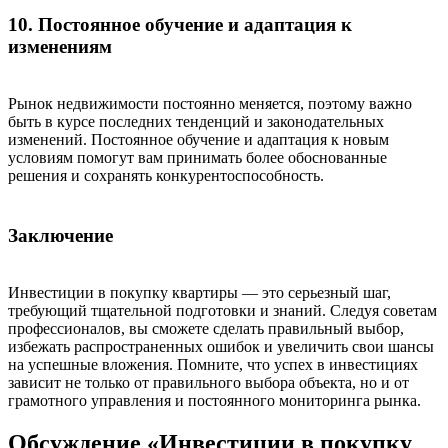
10. Постоянное обучение и адаптация к
изменениям
Рынок недвижимости постоянно меняется, поэтому важно
быть в курсе последних тенденций и законодательных
изменений. Постоянное обучение и адаптация к новым
условиям помогут вам принимать более обоснованные
решения и сохранять конкурентоспособность.
Заключение
Инвестиции в покупку квартиры — это серьезный шаг,
требующий тщательной подготовки и знаний. Следуя советам
профессионалов, вы сможете сделать правильный выбор,
избежать распространенных ошибок и увеличить свои шансы
на успешные вложения. Помните, что успех в инвестициях
зависит не только от правильного выбора объекта, но и от
грамотного управления и постоянного мониторинга рынка.
Обсуждение «Инвестиции в покупку