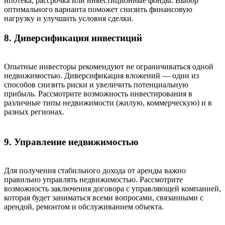
ипотека, рассрочка или инвестиционные фонды. Выбор
оптимального варианта поможет снизить финансовую
нагрузку и улучшить условия сделки.
8. Диверсификация инвестиций
Опытные инвесторы рекомендуют не ограничиваться одной
недвижимостью. Диверсификация вложений — один из
способов снизить риски и увеличить потенциальную
прибыль. Рассмотрите возможность инвестирования в
различные типы недвижимости (жилую, коммерческую) и в
разных регионах.
9. Управление недвижимостью
Для получения стабильного дохода от аренды важно
правильно управлять недвижимостью. Рассмотрите
возможность заключения договора с управляющей компанией,
которая будет заниматься всеми вопросами, связанными с
арендой, ремонтом и обслуживанием объекта.