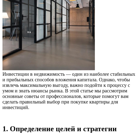
Инвестиции в недвижимость — один из наиболее стабильных
и прибыльных способов вложения капитала. Однако, чтобы
извлечь максимальную выгоду, важно подойти к процессу с
умом и знать нюансы рынка. В этой статье мы рассмотрим
основные советы от профессионалов, которые помогут вам
сделать правильный выбор при покупке квартиры для
инвестиций.
1. Определение целей и стратегии