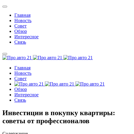
Главная
Новость
Совет
Обзор
Интересное
Связь
Главная
Новость
Совет
Обзор
Интересное
Связь
Инвестиции в покупку квартиры:
советы от профессионалов
Содержание