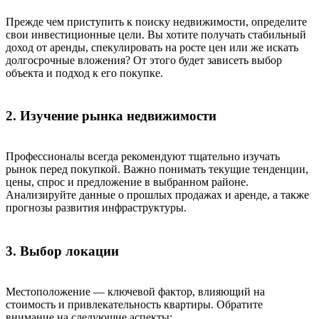
Прежде чем приступить к поиску недвижимости, определите
свои инвестиционные цели. Вы хотите получать стабильный
доход от аренды, спекулировать на росте цен или же искать
долгосрочные вложения? От этого будет зависеть выбор
объекта и подход к его покупке.
2. Изучение рынка недвижимости
Профессионалы всегда рекомендуют тщательно изучать
рынок перед покупкой. Важно понимать текущие тенденции,
цены, спрос и предложение в выбранном районе.
Анализируйте данные о прошлых продажах и аренде, а также
прогнозы развития инфраструктуры.
3. Выбор локации
Местоположение — ключевой фактор, влияющий на
стоимость и привлекательность квартиры. Обратите
внимание на следующие аспекты: