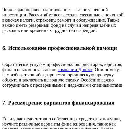
Четкое финансовое планирование — залог успешной
инвестиции. Рассчитайте все расходы, связанные с покупкой,
включая налоги, страховку, ремонт и обслуживание. Также
важно иметь резервный фонд на случай непредвиденных
расходов или временных трудностей с арендой.
6. Использование профессиональной помощи
Обратитесь к услугам профессионалов: риелторов, юристов,
финансовых консультантов
компании Дон-мт
. Они помогут
вам избежать ошибок, провести юридическую проверку
объекта и заключить выгодную сделку. Особенно важно
сотрудничать с проверенными и надежными специалистами.
7. Рассмотрение вариантов финансирования
Если у вас недостаточно собственных средств для покупки,
изучите различные варианты финансирования, такие как