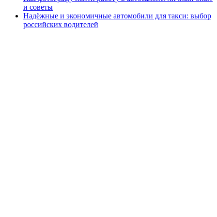
и советы
Надёжные и экономичные автомобили для такси: выбор
российских водителей