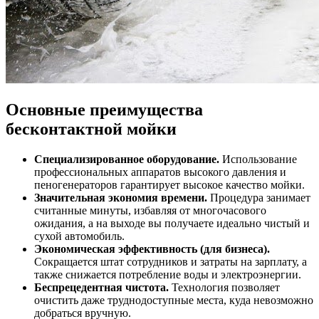
Основные преимущества
бесконтактной мойки
Специализированное оборудование.
Использование
профессиональных аппаратов высокого давления и
пеногенераторов гарантирует высокое качество мойки.
Значительная экономия времени.
Процедура занимает
считанные минуты, избавляя от многочасового
ожидания, а на выходе вы получаете идеально чистый и
сухой автомобиль.
Экономическая эффективность (для бизнеса).
Сокращается штат сотрудников и затраты на зарплату, а
также снижается потребление воды и электроэнергии.
Беспрецедентная чистота.
Технология позволяет
очистить даже труднодоступные места, куда невозможно
добраться вручную.