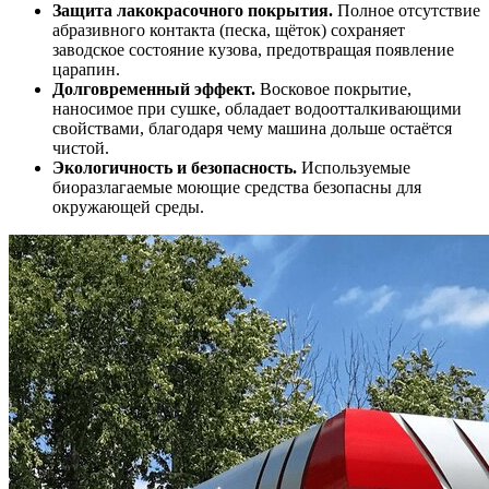
Защита лакокрасочного покрытия.
Полное отсутствие
абразивного контакта (песка, щёток) сохраняет
заводское состояние кузова, предотвращая появление
царапин.
Долговременный эффект.
Восковое покрытие,
наносимое при сушке, обладает водоотталкивающими
свойствами, благодаря чему машина дольше остаётся
чистой.
Экологичность и безопасность.
Используемые
биоразлагаемые моющие средства безопасны для
окружающей среды.