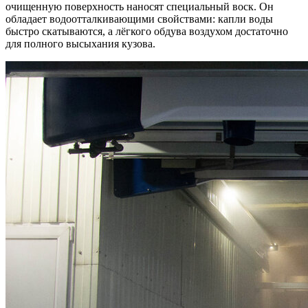
очищенную поверхность наносят специальный воск. Он
обладает водоотталкивающими свойствами: капли воды
быстро скатываются, а лёгкого обдува воздухом достаточно
для полного высыхания кузова.