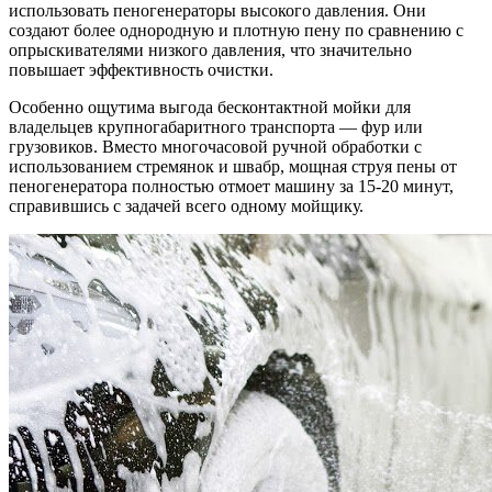
использовать пеногенераторы высокого давления. Они
создают более однородную и плотную пену по сравнению с
опрыскивателями низкого давления, что значительно
повышает эффективность очистки.
Особенно ощутима выгода бесконтактной мойки для
владельцев крупногабаритного транспорта — фур или
грузовиков. Вместо многочасовой ручной обработки с
использованием стремянок и швабр, мощная струя пены от
пеногенератора полностью отмоет машину за 15-20 минут,
справившись с задачей всего одному мойщику.