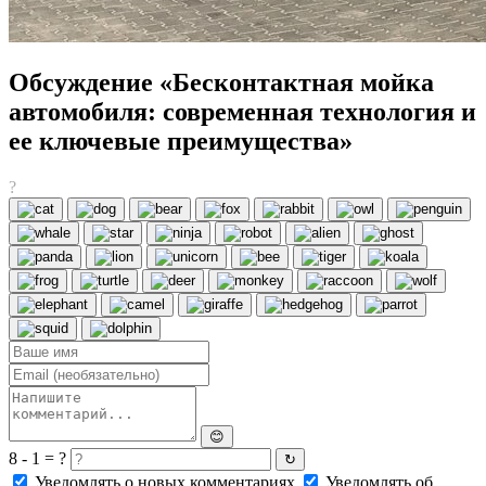
Обсуждение «Бесконтактная мойка
автомобиля: современная технология и
ее ключевые преимущества»
?
😊
8 - 1 = ?
↻
Уведомлять о новых комментариях
Уведомлять об