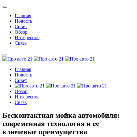
Главная
Новость
Совет
Обзор
Интересное
Связь
Главная
Новость
Совет
Обзор
Интересное
Связь
Бесконтактная мойка автомобиля:
современная технология и ее
ключевые преимущества