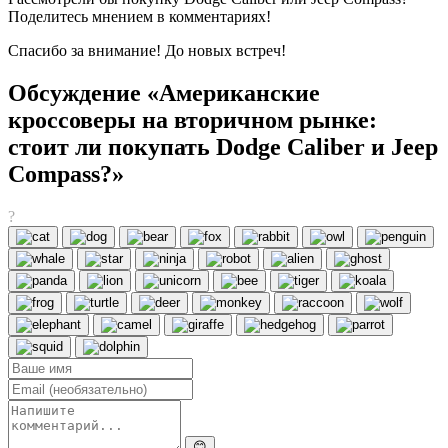
Поделитесь мнением в комментариях!
Спасибо за внимание! До новых встреч!
Обсуждение «Американские
кроссоверы на вторичном рынке:
стоит ли покупать Dodge Caliber и Jeep
Compass?»
?
😊