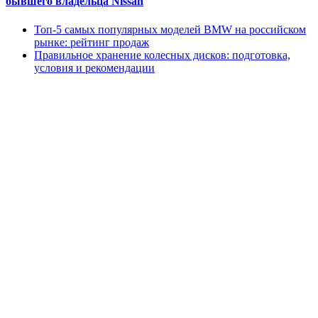
бывшего владельца Nissan
Топ-5 самых популярных моделей BMW на российском
рынке: рейтинг продаж
Правильное хранение колесных дисков: подготовка,
условия и рекомендации