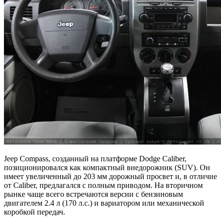
Jeep Compass, созданный на платформе Dodge Caliber,
позиционировался как компактный внедорожник (SUV). Он
имеет увеличенный до 203 мм дорожный просвет и, в отличие
от Caliber, предлагался с полным приводом. На вторичном
рынке чаще всего встречаются версии с бензиновым
двигателем 2.4 л (170 л.с.) и вариатором или механической
коробкой передач.