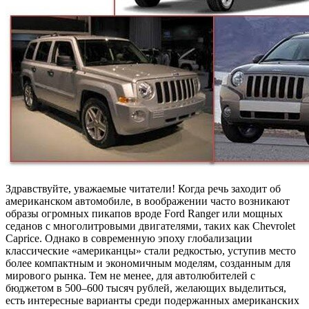
Здравствуйте, уважаемые читатели! Когда речь заходит об
американском автомобиле, в воображении часто возникают
образы огромных пикапов вроде Ford Ranger или мощных
седанов с многолитровыми двигателями, таких как Chevrolet
Caprice. Однако в современную эпоху глобализации
классические «американцы» стали редкостью, уступив место
более компактным и экономичным моделям, созданным для
мирового рынка. Тем не менее, для автолюбителей с
бюджетом в 500–600 тысяч рублей, желающих выделиться,
есть интересные варианты среди подержанных американских