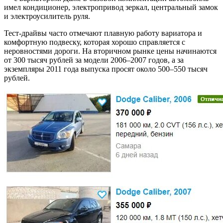
имел кондиционер, электропривод зеркал, центральный замок
и электроусилитель руля.
Тест-драйвы часто отмечают плавную работу вариатора и
комфортную подвеску, которая хорошо справляется с
неровностями дороги. На вторичном рынке цены начинаются
от 300 тысяч рублей за модели 2006–2007 годов, а за
экземпляры 2011 года выпуска просят около 500–550 тысяч
рублей.