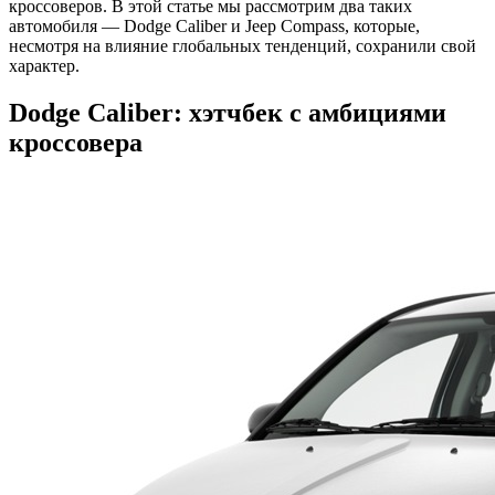
кроссоверов. В этой статье мы рассмотрим два таких
автомобиля — Dodge Caliber и Jeep Compass, которые,
несмотря на влияние глобальных тенденций, сохранили свой
характер.
Dodge Caliber: хэтчбек с амбициями
кроссовера