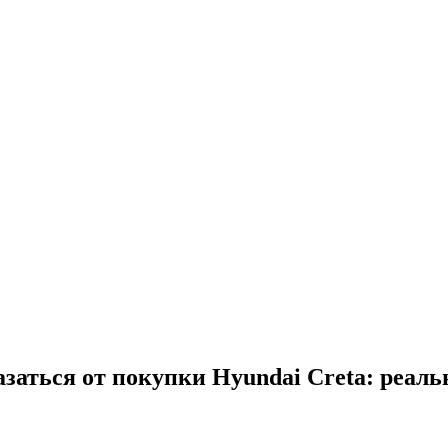
заться от покупки Hyundai Creta: реальн