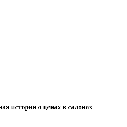
ая история о ценах в салонах