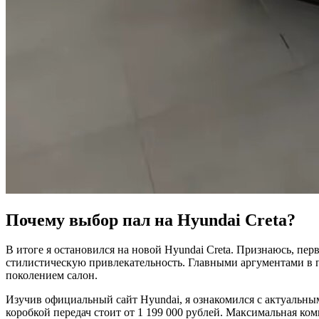
Почему выбор пал на Hyundai Creta?
В итоге я остановился на новой Hyundai Creta. Признаюсь, пе
стилистическую привлекательность. Главными аргументами в 
поколением салон.
Изучив официальный сайт Hyundai, я ознакомился с актуальным
коробкой передач стоит от 1 199 000 рублей. Максимальная ко