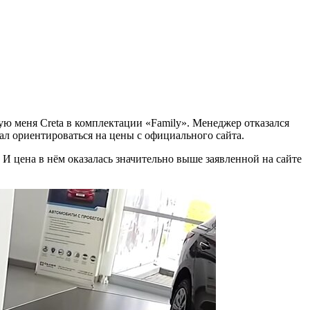
ую меня Creta в комплектации «Family». Менеджер отказался
вал ориентироваться на цены с официального сайта.
 И цена в нём оказалась значительно выше заявленной на сайте