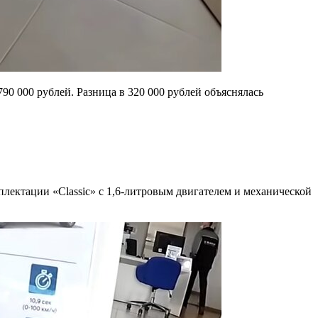
90 000 рублей. Разница в 320 000 рублей объяснялась
плектации «Classic» с 1,6-литровым двигателем и механической