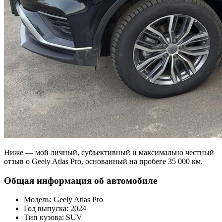
Ниже — мой личный, субъективный и максимально честный
отзыв о Geely Atlas Pro, основанный на пробеге 35 000 км.
Общая информация об автомобиле
Модель: Geely Atlas Pro
Год выпуска: 2024
Тип кузова: SUV