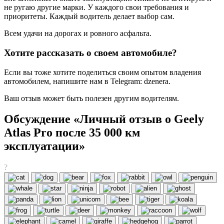
не ругаю другие марки. У каждого свои требования и
приоритеты. Каждый водитель делает выбор сам.
Всем удачи на дорогах и ровного асфальта.
Хотите рассказать о своем автомобиле?
Если вы тоже хотите поделиться своим опытом владения
автомобилем, напишите нам в Telegram: dzenera.
Ваш отзыв может быть полезен другим водителям.
Обсуждение «Личный отзыв о Geely
Atlas Pro после 35 000 км
эксплуатации»
?