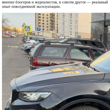
мнение блогеров и журналистов, и совсем другое — реальный
опыт повседневной эксплуатации.