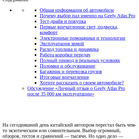
Общая информация об автомобиле
Почему выбор пал именно на Geely Atlas Pro
Тест-драйв и покупка
Первые впечатления: свет, подвеска,
комфорт
Электронные помощники и технологии
Эксплуатация зимой
Расход топлива и динамика
Работа коробки передач
Полный привод в реальных условиях
Поломки и обслуживание
Багажник и перевозка грузов
Итоговые впечатления
Хотите рассказать о своем автомобиле?
Обсуждение «Личный отзыв о Geely Atlas Pro
после 35 000 км эксплуатации»
На сегодняшний день китайский автопром перестал быть чем-
то экзотическим или сомнительным. Выбор огромный,
обзоров, тестов и сравнений — тысячи. Но одно дело —