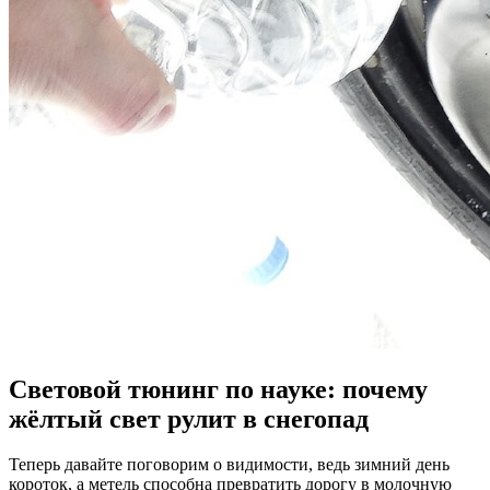
Световой тюнинг по науке: почему
жёлтый свет рулит в снегопад
Теперь давайте поговорим о видимости, ведь зимний день
короток, а метель способна превратить дорогу в молочную