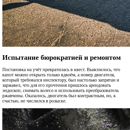
Испытание бюрократией и ремонтом
Постановка на учёт превратилась в квест. Выяснилось, что
капот можно открыть только вдвоём, а номер двигателя,
который требовался инспектору, был настолько запрятан и
заржавел, что для его прочтения пришлось арендовать
эндоскоп, снимать колесо и использовать преобразователь
ржавчины. Оказалось, двигатель был контрактным, но, к
счастью, не числился в розыске.