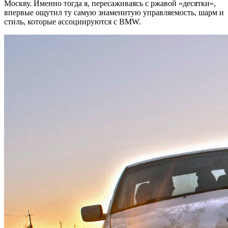
Москву. Именно тогда я, пересаживаясь с ржавой «десятки»,
впервые ощутил ту самую знаменитую управляемость, шарм и
стиль, которые ассоциируются с BMW.