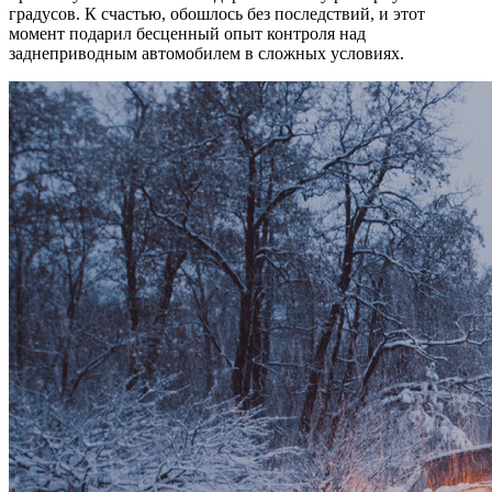
градусов. К счастью, обошлось без последствий, и этот
момент подарил бесценный опыт контроля над
заднеприводным автомобилем в сложных условиях.