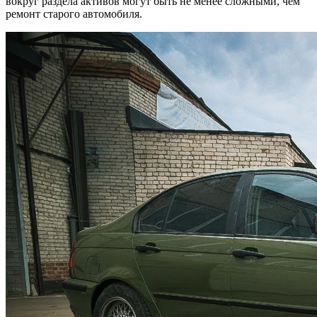
вокруг раздела активов могут быть не менее сложными, чем
ремонт старого автомобиля.