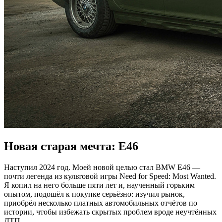
Новая старая мечта: E46
Наступил 2024 год. Моей новой целью стал BMW E46 —
почти легенда из культовой игры Need for Speed: Most Wanted.
Я копил на него больше пяти лет и, наученный горьким
опытом, подошёл к покупке серьёзно: изучил рынок,
приобрёл несколько платных автомобильных отчётов по
истории, чтобы избежать скрытых проблем вроде неучтённых
ДТП.