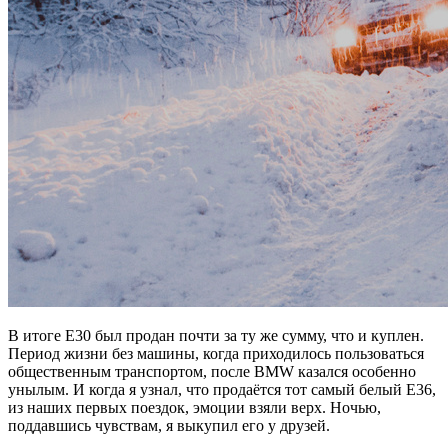
В итоге E30 был продан почти за ту же сумму, что и куплен.
Период жизни без машины, когда приходилось пользоваться
общественным транспортом, после BMW казался особенно
унылым. И когда я узнал, что продаётся тот самый белый Е36,
из наших первых поездок, эмоции взяли верх. Ночью,
поддавшись чувствам, я выкупил его у друзей.