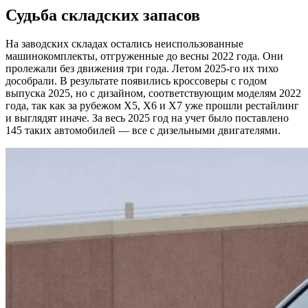
Судьба складских запасов
На заводских складах остались неиспользованные
машинокомплекты, отгруженные до весны 2022 года. Они
пролежали без движения три года. Летом 2025-го их тихо
дособрали. В результате появились кроссоверы с годом
выпуска 2025, но с дизайном, соответствующим моделям 2022
года, так как за рубежом X5, X6 и X7 уже прошли рестайлинг
и выглядят иначе. За весь 2025 год на учет было поставлено
145 таких автомобилей — все с дизельными двигателями.