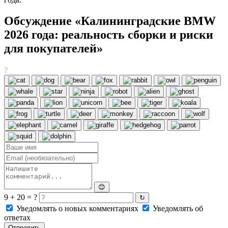
Обсуждение «Калининградские BMW
2026 года: реальность сборки и риски
для покупателей»
?
😊
9 + 20 = ?
↻
Уведомлять о новых комментариях
Уведомлять об
ответах
Отправить