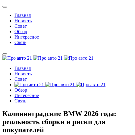
Главная
Новость
Совет
Обзор
Интересное
Связь
Главная
Новость
Совет
Обзор
Интересное
Связь
Калининградские BMW 2026 года:
реальность сборки и риски для
покупателей