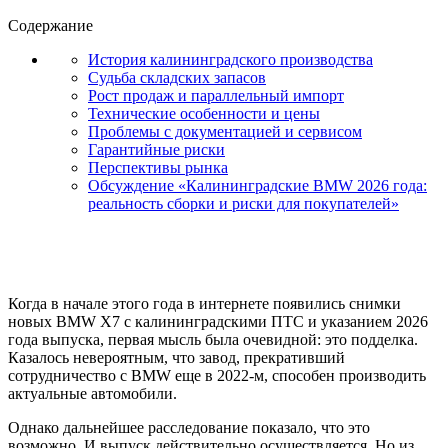
Содержание
История калининградского производства
Судьба складских запасов
Рост продаж и параллельный импорт
Технические особенности и цены
Проблемы с документацией и сервисом
Гарантийные риски
Перспективы рынка
Обсуждение «Калининградские BMW 2026 года:
реальность сборки и риски для покупателей»
Когда в начале этого года в интернете появились снимки
новых BMW X7 с калининградскими ПТС и указанием 2026
года выпуска, первая мысль была очевидной: это подделка.
Казалось невероятным, что завод, прекративший
сотрудничество с BMW еще в 2022-м, способен производить
актуальные автомобили.
Однако дальнейшее расследование показало, что это
возможно. И выпуск действительно осуществляется. Но из