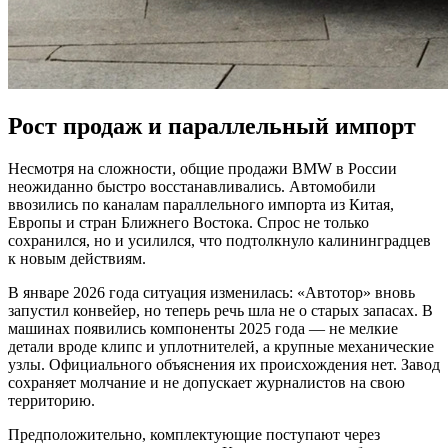
Рост продаж и параллельный импорт
Несмотря на сложности, общие продажи BMW в России
неожиданно быстро восстанавливались. Автомобили
ввозились по каналам параллельного импорта из Китая,
Европы и стран Ближнего Востока. Спрос не только
сохранился, но и усилился, что подтолкнуло калининградцев
к новым действиям.
В январе 2026 года ситуация изменилась: «Автотор» вновь
запустил конвейер, но теперь речь шла не о старых запасах. В
машинах появились компоненты 2025 года — не мелкие
детали вроде клипс и уплотнителей, а крупные механические
узлы. Официального объяснения их происхождения нет. Завод
сохраняет молчание и не допускает журналистов на свою
территорию.
Предположительно, комплектующие поступают через