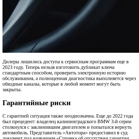
Дилеры лишились доступа к сервисным программам еще в
2023 году. Теперь нельзя изготовить дубликат ключа
стандартным способом, проверить электронную историю
обслуживания, а полноценная диагностика выполняется через
обходные каналы, которые в любой момент могут быть
закрыты.
Гарантийные риски
С гарантией ситуация также неоднозначна. Еще до 2022 года
был прецедент: владелец калининградского BMW 3-й серии
столкнулся с заклинившим двигателем и попытался вернуть
автомобиль. Представитель «Автотора» предоставил в суд
документ под названием «Справка об отсутствии гарантии