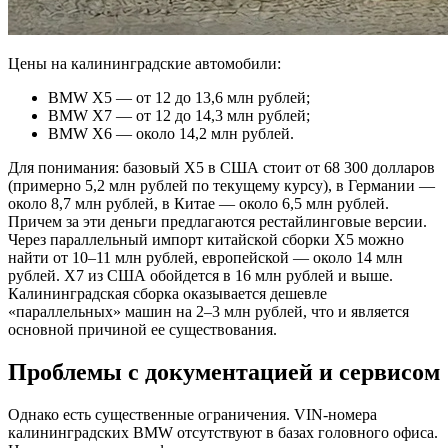
Цены на калининградские автомобили:
BMW X5 — от 12 до 13,6 млн рублей;
BMW X7 — от 12 до 14,3 млн рублей;
BMW X6 — около 14,2 млн рублей.
Для понимания: базовый X5 в США стоит от 68 300 долларов
(примерно 5,2 млн рублей по текущему курсу), в Германии —
около 8,7 млн рублей, в Китае — около 6,5 млн рублей.
Причем за эти деньги предлагаются рестайлинговые версии.
Через параллельный импорт китайской сборки X5 можно
найти от 10–11 млн рублей, европейской — около 14 млн
рублей. X7 из США обойдется в 16 млн рублей и выше.
Калининградская сборка оказывается дешевле
«параллельных» машин на 2–3 млн рублей, что и является
основной причиной ее существования.
Проблемы с документацией и сервисом
Однако есть существенные ограничения. VIN-номера
калининградских BMW отсутствуют в базах головного офиса.