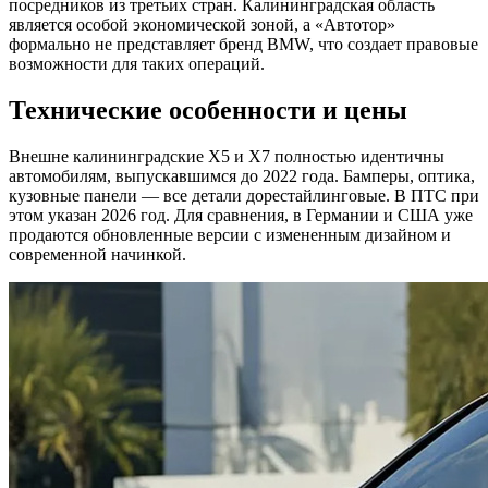
посредников из третьих стран. Калининградская область
является особой экономической зоной, а «Автотор»
формально не представляет бренд BMW, что создает правовые
возможности для таких операций.
Технические особенности и цены
Внешне калининградские X5 и X7 полностью идентичны
автомобилям, выпускавшимся до 2022 года. Бамперы, оптика,
кузовные панели — все детали дорестайлинговые. В ПТС при
этом указан 2026 год. Для сравнения, в Германии и США уже
продаются обновленные версии с измененным дизайном и
современной начинкой.