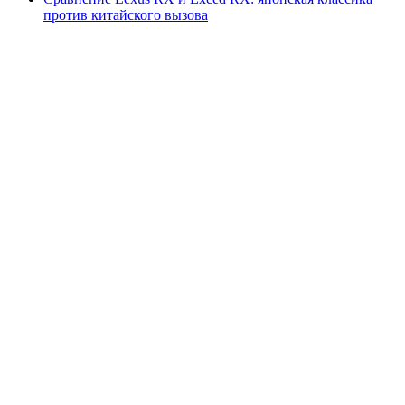
против китайского вызова