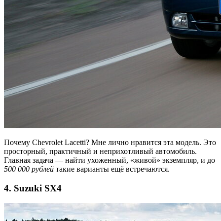
Почему Chevrolet Lacetti? Мне лично нравится эта модель. Это
просторный, практичный и неприхотливый автомобиль.
Главная задача — найти ухоженный, «живой» экземпляр, и до
500 000 рублей
такие варианты ещё встречаются.
4. Suzuki SX4