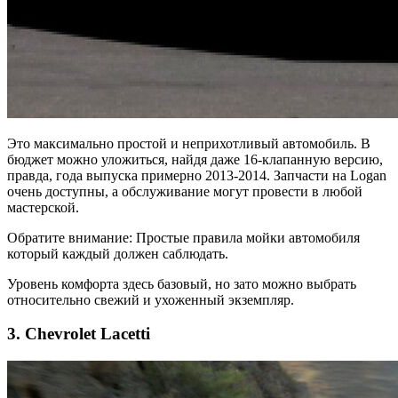
Это максимально простой и неприхотливый автомобиль. В
бюджет можно уложиться, найдя даже 16-клапанную версию,
правда, года выпуска примерно 2013-2014. Запчасти на Logan
очень доступны, а обслуживание могут провести в любой
мастерской.
Обратите внимание: Простые правила мойки автомобиля
который каждый должен саблюдать.
Уровень комфорта здесь базовый, но зато можно выбрать
относительно свежий и ухоженный экземпляр.
3. Chevrolet Lacetti