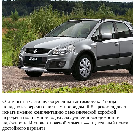
Отличный и часто недооценённый автомобиль. Иногда
попадаются версии с полным приводом. Я бы рекомендовал
искать именно комплектацию с механической коробкой
передач и полным приводом для лучшей проходимости и
надёжности. И снова ключевой момент — тщательный поиск
достойного варианта.