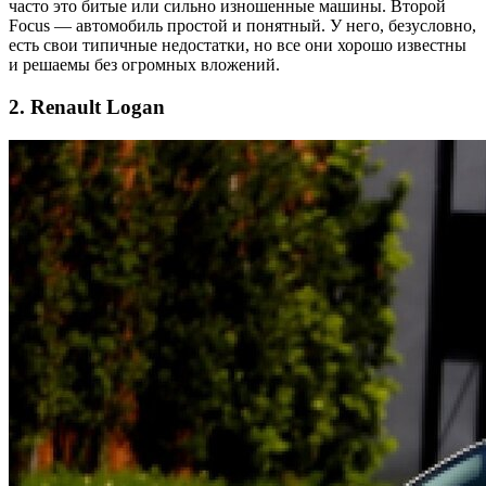
часто это битые или сильно изношенные машины. Второй
Focus — автомобиль простой и понятный. У него, безусловно,
есть свои типичные недостатки, но все они хорошо известны
и решаемы без огромных вложений.
2. Renault Logan