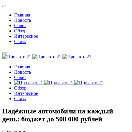
Главная
Новость
Совет
Обзор
Интересное
Связь
Главная
Новость
Совет
Обзор
Интересное
Связь
Надёжные автомобили на каждый
день: бюджет до 500 000 рублей
Содержание