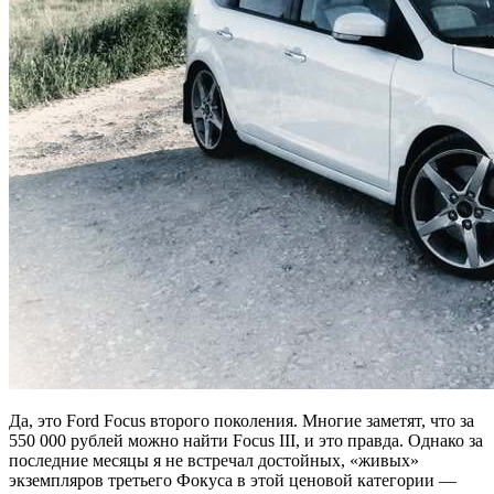
Да, это Ford Focus второго поколения. Многие заметят, что за
550 000 рублей можно найти Focus III, и это правда. Однако за
последние месяцы я не встречал достойных, «живых»
экземпляров третьего Фокуса в этой ценовой категории —